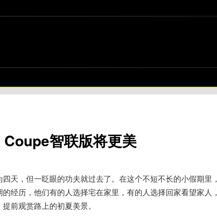
 Coupe智联版将更美
为四天，但一眨眼的功夫就过去了。在这个不短不长的小假期里
期的经历，他们有的人选择宅在家里，有的人选择回家看望家人
，提前观赏路上的初夏美景。