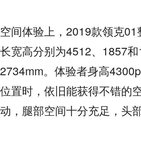
空间体验上，2019款领克0
长宽高分别为4512、1857和
2734mm。体验者身高430
位置时，依旧能获得不错的
动，腿部空间十分充足，头