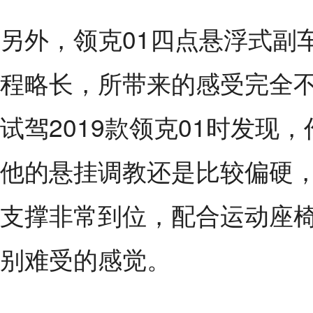
另外，
领克01
四点悬浮式副
程略长，所带来的感受完全
试驾2019款领克01时发现
他的悬挂调教还是比较偏硬
支撑非常到位，配合运动座
别难受的感觉。