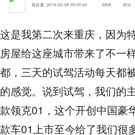
马云龙
2019-05-08 00:00:00
3408
评论
这是我第二次来重庆，因为
房屋给这座城市带来了不一
都，三天的试驾活动每天都
的感觉。说到试驾，我们的主角
款领克01，这个开创中国豪
款车01上市至今给了我们很