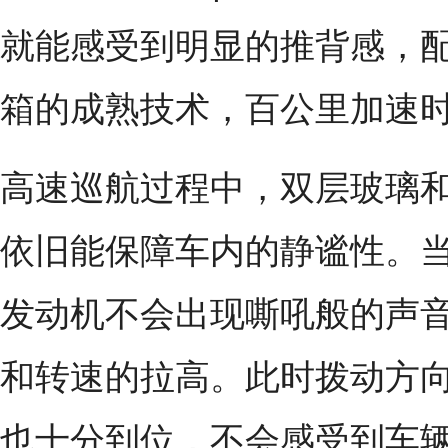
就能感受到明显的推背感，配
箱的成熟技术，百公里加速时
高速巡航过程中，双层玻璃
依旧能保障车内的静谧性。
发动机不会出现嘶吼般的声
和转速的拉高。此时拨动方
也十分到位，不会感受到车