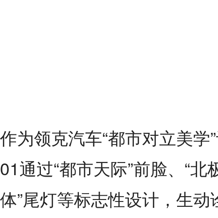
作为领克汽车“都市对立美学
01通过“都市天际”前脸、“北
体”尾灯等标志性设计，生动