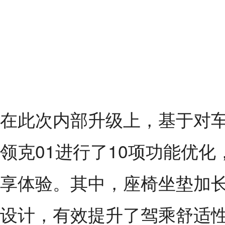
在此次内部升级上，基于对车
领克01进行了10项功能优
享体验。其中，座椅坐垫加
设计，有效提升了驾乘舒适性