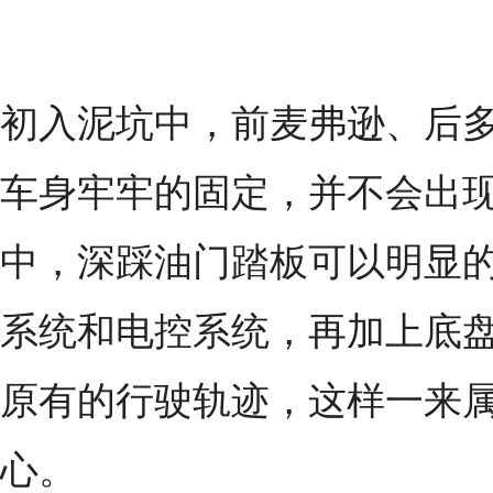
初入泥坑中，前麦弗逊、后
车身牢牢的固定，并不会出
中，深踩油门踏板可以明显
系统和电控系统，再加上底
原有的行驶轨迹，这样一来
心。