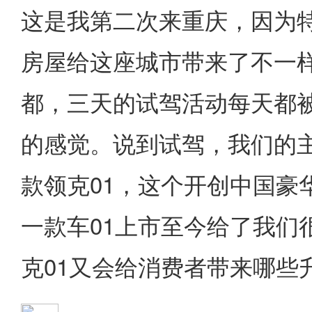
这是我第二次来重庆，因为
房屋给这座城市带来了不一
都，三天的试驾活动每天都
的感觉。说到试驾，我们的主角
款领克01，这个开创中国豪
一款车01上市至今给了我们
克01又会给消费者带来哪些