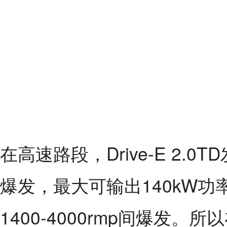
在高速路段，Drive-E 2.0
爆发，最大可输出140kW功
1400-4000rmp间爆发