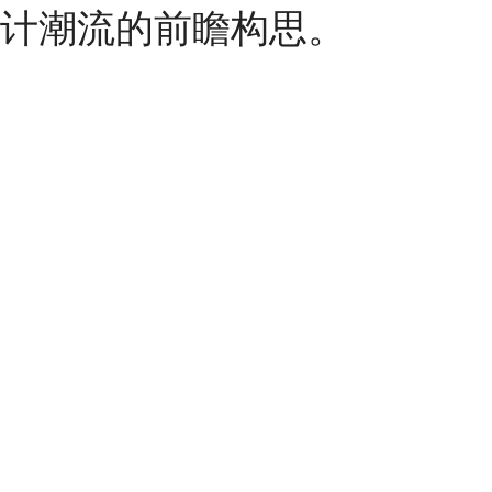
计潮流的前瞻构思。