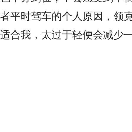
者平时驾车的个人原因，
领
适合我，太过于轻便会减少