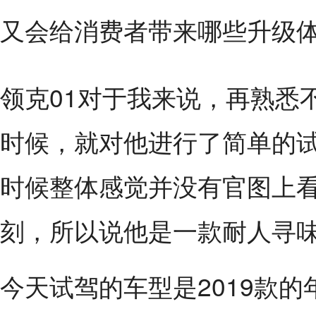
又会给消费者带来哪些升级体
领克01对于我来说，再熟悉
时候，就对他进行了简单的试
时候整体感觉并没有官图上
刻，所以说他是一款耐人寻
今天试驾的车型是2019款