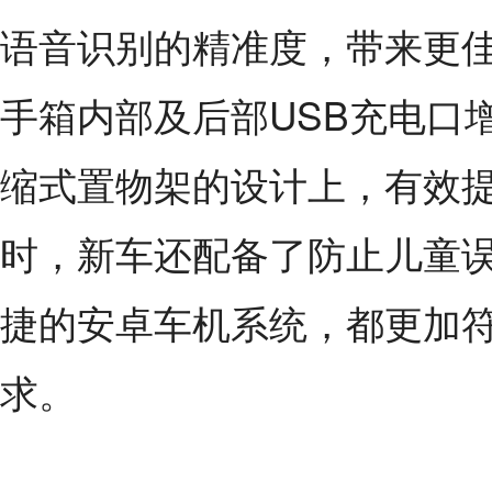
语音识别的精准度，带来更佳
手箱内部及后部USB充电口
缩式置物架的设计上，有效
时，新车还配备了防止儿童
捷的安卓车机系统，都更加
求。