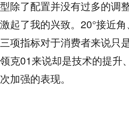
型除了配置并没有过多的调
激起了我的兴致。20°接近角、
三项指标对于消费者来说只是
领克01来说却是技术的提升
次加强的表现。